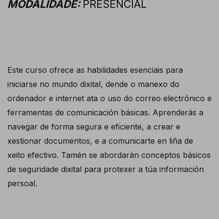
MODALIDADE:
PRESENCIAL
Este curso ofrece as habilidades esenciais para
iniciarse no mundo dixital, dende o manexo do
ordenador e internet ata o uso do correo electrónico e
ferramentas de comunicación básicas. Aprenderás a
navegar de forma segura e eficiente, a crear e
xestionar documentos, e a comunicarte en liña de
xeito efectivo. Tamén se abordarán conceptos básicos
de seguridade dixital para protexer a túa información
persoal.