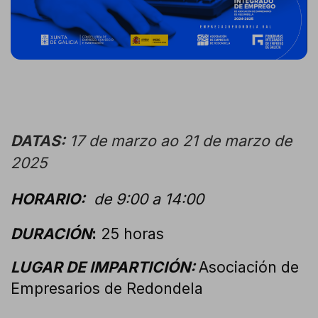
DATAS:
17 de marzo ao 21 de marzo de
2025
HORARIO:
de 9:00 a 14:00
DURACIÓN
:
2
5 horas
LUGAR DE IMPARTICIÓN:
Asociación de
Empresarios de Redondela