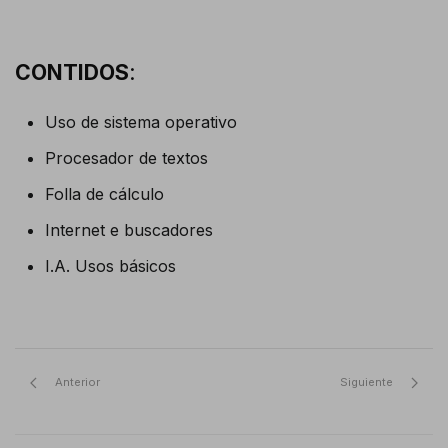
CONTIDOS
:
Uso de sistema operativo
Procesador de textos
Folla de cálculo
Internet e buscadores
I.A. Usos básicos
Anterior
Siguiente