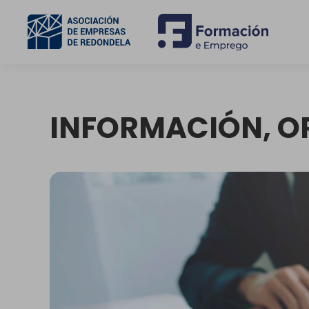
INFORMACIÓN, O