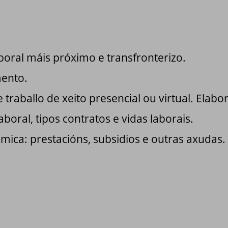
ral máis próximo e transfronterizo.
ento.
 traballo de xeito presencial ou virtual. Elabo
boral, tipos contratos e vidas laborais.
mica: prestacións, subsidios e outras axudas.