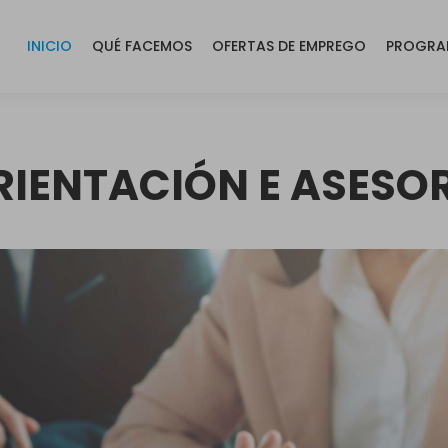
INICIO
QUÉ FACEMOS
OFERTAS DE EMPREGO
PROGRA
RIENTACIÓN E ASES