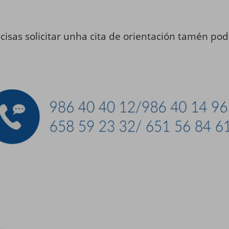
isas solicitar unha cita de orientación tamén pode