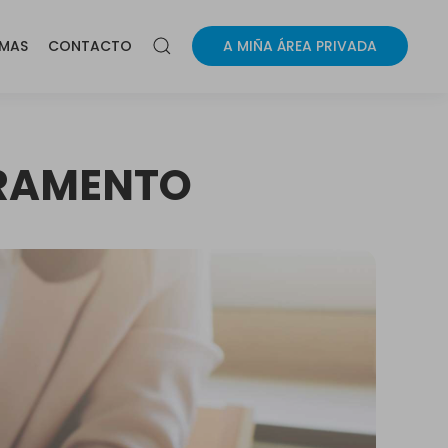
MAS
CONTACTO
A MIÑA ÁREA PRIVADA
ORAMENTO