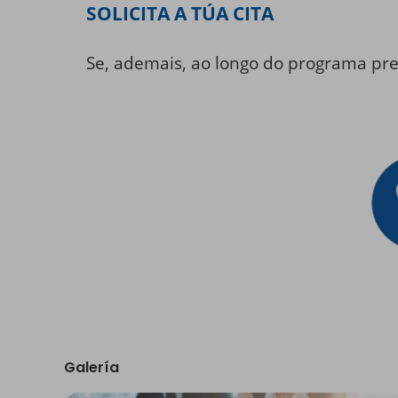
SOLICITA A TÚA CITA
Se, ademais, ao longo do programa prec
Galería