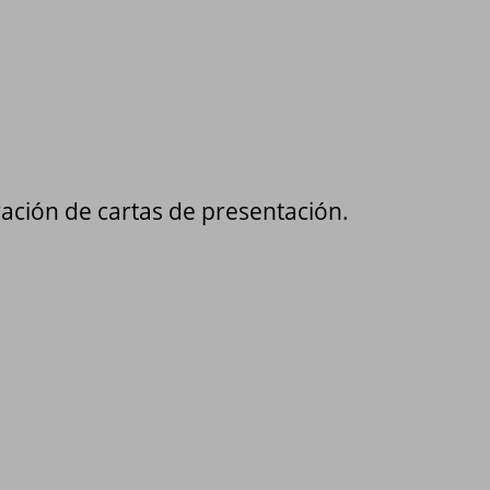
ración de cartas de presentación.