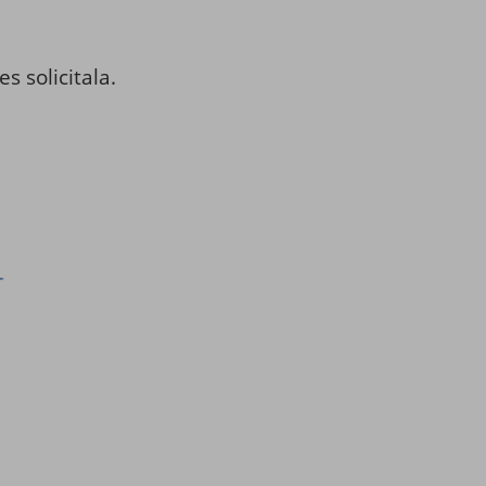
s solicitala.