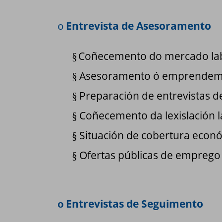
Entrevista de Asesoramento
o
Coñecemento do mercado labo
§
Asesoramento ó emprendem
§
Preparación de entrevistas de
§
Coñecemento da lexislación la
§
Situación de cobertura econó
§
Ofertas públicas de emprego
§
Entrevistas de Seguimento
o