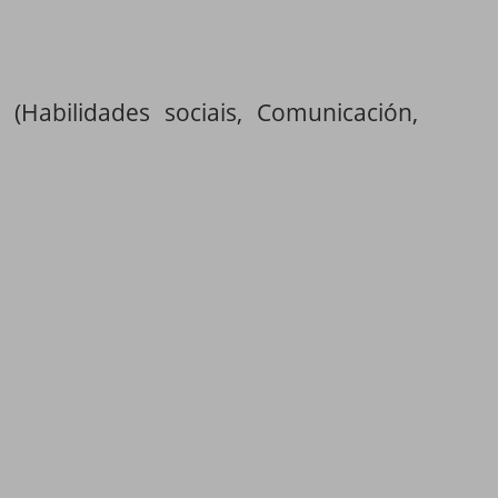
 (
Habilidades sociais, Comunicación,