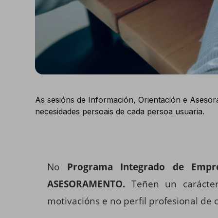
As sesións de Información, Orientación e Aseso
necesidades persoais de cada persoa usuaria.
No
Programa Integrado de Empr
ASESORAMENTO.
Teñen un carácter
motivacións e no perfil profesional de 