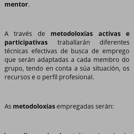
mentor
.
A través de
metodoloxías activas e
participativas
traballarán diferentes
técnicas efectivas de busca de emprego
que serán adaptadas a cada membro do
grupo, tendo en conta a súa situación, os
recursos e o perfil profesional.
As
metodoloxías
empregadas serán: