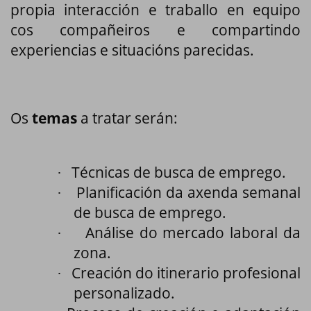
propia interacción e traballo en equipo
cos compañeiros e compartindo
experiencias e situacións parecidas.
Os
temas
a tratar serán:
Técnicas de busca de emprego.
·
Planificación da axenda semanal
·
de busca de emprego.
Análise do mercado laboral da
·
zona.
Creación do itinerario profesional
·
personalizado.