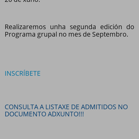
Realizaremos unha segunda edición do
Programa grupal no mes de Septembro.
INSCRÍBETE
CONSULTA A LISTAXE DE ADMITIDOS NO
DOCUMENTO ADXUNTO!!!