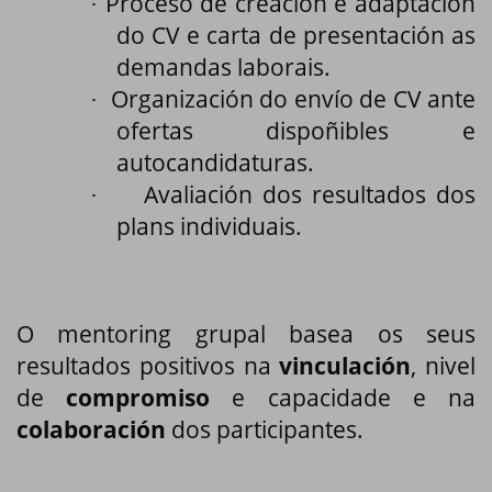
Proceso de creación e adaptación
·
do CV e carta de presentación as
demandas laborais.
Organización do envío de CV ante
·
ofertas dispoñibles e
autocandidaturas.
Avaliación dos resultados dos
·
plans individuais.
O mentoring grupal basea os seus
resultados positivos na
vinculación
, nivel
de
compromiso
e capacidade e na
colaboración
dos participantes.