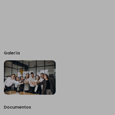
Galería
Documentos