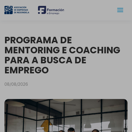
PROGRAMA DE
MENTORING E COACHING
PARA A BUSCA DE
EMPREGO
08/08/2026