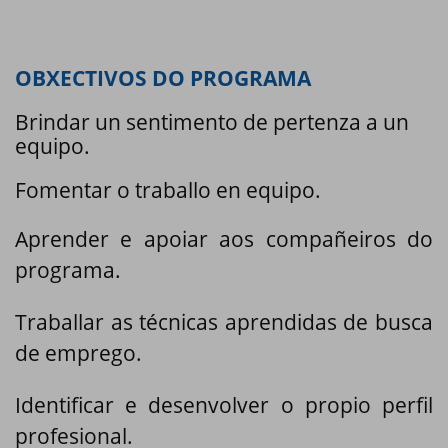
OBXECTIVOS DO PROGRAMA
Brindar un sentimento de pertenza a un
equipo.
Fomentar o traballo en equipo.
Aprender e apoiar aos compañeiros do
programa.
Traballar as técnicas aprendidas de busca
de emprego.
Identificar e desenvolver o propio perfil
profesional.