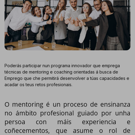
Poderás participar nun programa innovador que emprega
técnicas de mentoring e coaching orientadas á busca de
Emprego que che permitirá desenvolver a túas capacidades e
acadar os teus retos profesionais.
O mentoring é un proceso de ensinanza
no ámbito profesional guiado por unha
persoa con máis experiencia e
coñecementos, que asume o rol de