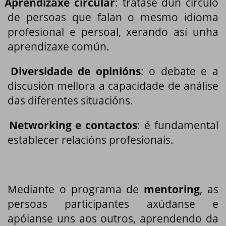
Aprendizaxe circular
: trátase dun círculo
de persoas que falan o mesmo idioma
profesional e persoal, xerando así unha
aprendizaxe común.
Diversidade de opinións
: o debate e a
discusión mellora a capacidade de análise
das diferentes situacións.
Networking e contactos
: é fundamental
establecer relacións profesionais.
Mediante o programa de
mentoring
, as
persoas participantes axúdanse e
apóianse uns aos outros, aprendendo da