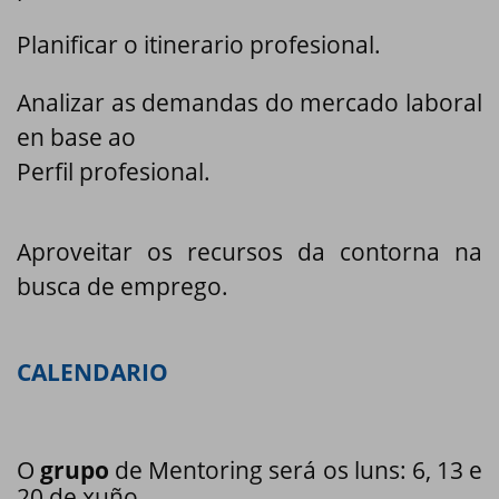
Planificar o itinerario profesional.
Analizar as demandas do mercado laboral
en base ao
Perfil profesional.
Aproveitar os recursos da contorna na
busca de emprego.
CALENDARIO
O
grupo
de Mentoring será os luns: 6, 13 e
20 de xuño.