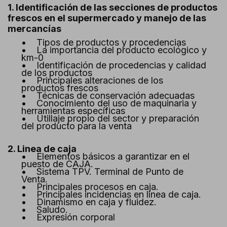
1. Identificación de las secciones de productos
frescos en el supermercado y manejo de las
mercancías
• Tipos de productos y procedencias
• La importancia del producto ecológico y
km-0
• Identificación de procedencias y calidad
de los productos
• Principales alteraciones de los
productos frescos
• Técnicas de conservación adecuadas
• Conocimiento del uso de maquinaria y
herramientas específicas
• Utillaje propio del sector y preparación
del producto para la venta
2. Linea de caja
• Elementos básicos a garantizar en el
puesto de CAJA.
• Sistema TPV. Terminal de Punto de
Venta.
• Principales procesos en caja.
• Principales incidencias en línea de caja.
• Dinamismo en caja y fluidez.
• Saludo.
• Expresión corporal