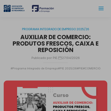
PROGRAMA INTEGRADO DE EMPREGO 2025/26
AUXILIAR DE COMERCIO:
PRODUTOS FRESCOS, CAIXA E
REPOSICIÓN
Publicado por PIE.
27/04/2026
#Programa Integrado de Emprego
#PIE 2025/26
#PIE
#COMERCIO