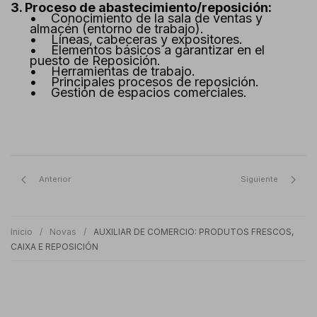
3. Proceso de abastecimiento/reposición:
• Conocimiento de la sala de ventas y
almacén (entorno de trabajo).
• Líneas, cabeceras y expositores.
• Elementos básicos a garantizar en el
puesto de Reposición.
• Herramientas de trabajo.
• Principales procesos de reposición.
• Gestión de espacios comerciales.
Anterior
Siguiente
Inicio
Novas
AUXILIAR DE COMERCIO: PRODUTOS FRESCOS,
CAIXA E REPOSICIÓN