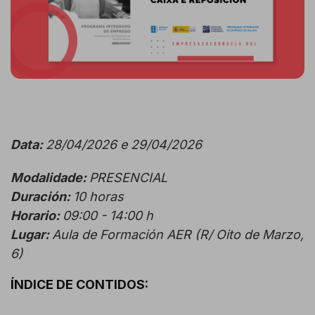
Data:
28/04/2026 e 29/04/2026
Modalidade:
PRESENCIAL
Duración:
10 horas
Horario:
09:00 - 14:00 h
Lugar:
Aula de Formación AE
R (R/ Oito de Marzo,
6)
ÍNDICE DE CONTIDOS: