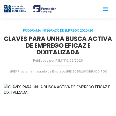
PROGRAMA INTEGRADO DE EMPREGO 2025/26
CLAVES PARA UNHA BUSCA ACTIVA
DE EMPREGO EFICAZ E
DIXITALIZADA
Publicado por PIE.
10/02/2026
#PIE
#Programa Integrado de Emprego
#PIE 2025/26
#OBRADOIROS