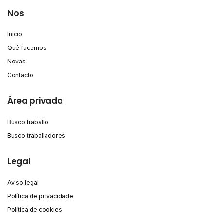
Nos
Inicio
Qué facemos
Novas
Contacto
Área privada
Busco traballo
Busco traballadores
Legal
Aviso legal
Política de privacidade
Política de cookies