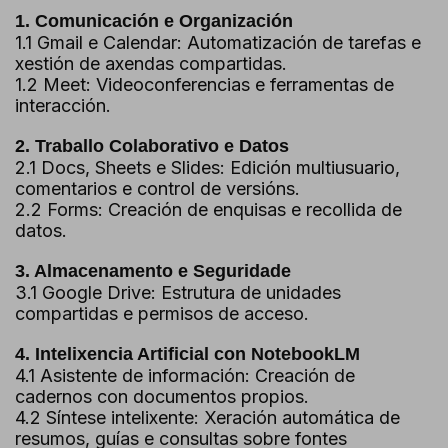
1. Comunicación e Organización
1.1 Gmail e Calendar: Automatización de tarefas e
xestión de axendas compartidas.
1.2 Meet: Videoconferencias e ferramentas de
interacción.
2. Traballo Colaborativo e Datos
2.1 Docs, Sheets e Slides: Edición multiusuario,
comentarios e control de versións.
2.2 Forms: Creación de enquisas e recollida de
datos.
3. Almacenamento e Seguridade
3.1 Google Drive: Estrutura de unidades
compartidas e permisos de acceso.
4. Intelixencia Artificial con NotebookLM
4.1 Asistente de información: Creación de
cadernos con documentos propios.
4.2 Síntese intelixente: Xeración automática de
resumos, guías e consultas sobre fontes