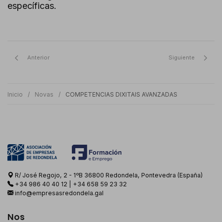
específicas.
Anterior
Siguiente
Inicio
Novas
COMPETENCIAS DIXITAIS AVANZADAS
R/ José Regojo, 2 - 1ºB 36800 Redondela, Pontevedra (España)
+34 986 40 40 12
|
+34 658 59 23 32
info@empresasredondela.gal
Nos