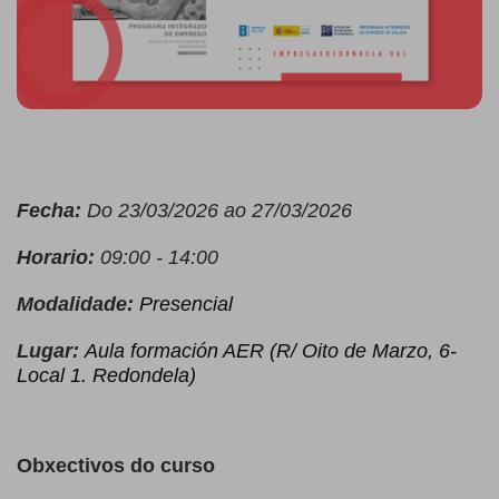
Fecha:
Do
23/03/2026 ao 27/03/2026
Horario:
09:00 - 14:00
Modalidade:
Presencial
Lugar:
Aula formación AER (R/ Oito de Marzo, 6-
Local 1. Redondela)
Obxectivos do curso