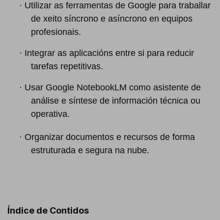
·
Utilizar as ferramentas de Google para traballar
de xeito síncrono e asíncrono en equipos
profesionais.
·
Integrar as aplicacións entre si para reducir
tarefas repetitivas.
·
Usar Google NotebookLM como asistente de
análise e síntese de información técnica ou
operativa.
·
Organizar documentos e recursos de forma
estruturada e segura na nube.
Índice de Contidos