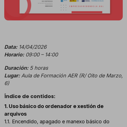
Data:
14/04/2026
Horario:
09:00 – 14:00
Duración:
5 horas
Lugar:
Aula de Formación AER (R/ Oito de Marzo,
6)
Índice de contidos:
1. Uso básico do ordenador e xestión de
arquivos
1.1. Encendido, apagado e manexo básico do