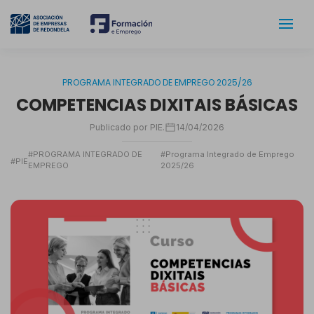
PROGRAMA INTEGRADO DE EMPREGO 2025/26
COMPETENCIAS DIXITAIS BÁSICAS
Publicado por PIE.
14/04/2026
#PROGRAMA INTEGRADO DE
#Programa Integrado de Emprego
#PIE
EMPREGO
2025/26