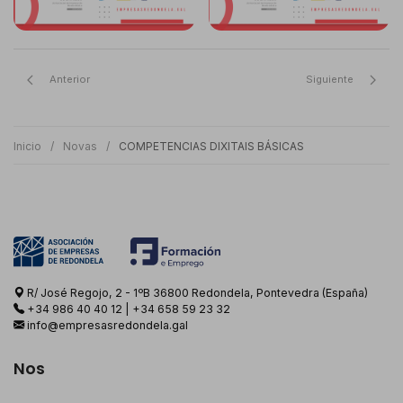
Anterior
Siguiente
Inicio
Novas
COMPETENCIAS DIXITAIS BÁSICAS
R/ José Regojo, 2 - 1ºB 36800 Redondela, Pontevedra (España)
+34 986 40 40 12
|
+34 658 59 23 32
info@empresasredondela.gal
Nos