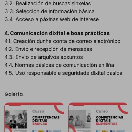
3.2. Realización de buscas sinxelas
3.3. Selección de información básica
3.4. Acceso a páxinas web de interese
4. Comunicación dixital e boas prácticas
4.1. Creación dunha conta de correo electrónico
4.2. Envío e recepción de mensaxes
4.3. Envío de arquivos adxuntos
4.4. Normas básicas de comunicación en liña
4.5. Uso responsable e seguridade dixital básica
Galería