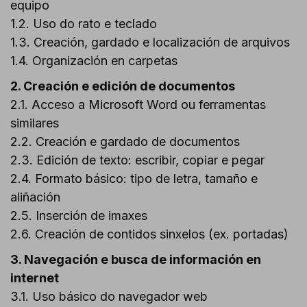
equipo
1.2. Uso do rato e teclado
1.3. Creación, gardado e localización de arquivos
1.4. Organización en carpetas
2. Creación e edición de documentos
2.1. Acceso a
Microsoft Word
ou ferramentas
similares
2.2. Creación e gardado de documentos
2.3. Edición de texto: escribir, copiar e pegar
2.4. Formato básico: tipo de letra, tamaño e
aliñación
2.5. Inserción de imaxes
2.6. Creación de contidos sinxelos (ex. portadas)
3. Navegación e busca de información en
internet
3.1. Uso básico do navegador web