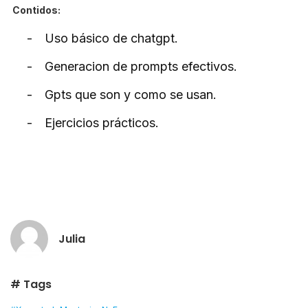
Contidos:
-
Uso básico de chatgpt.
-
Generacion de prompts efectivos.
-
Gpts que son y como se usan.
-
Ejercicios prácticos.
Julia
# Tags