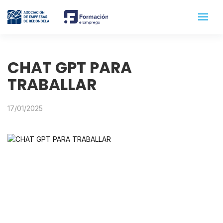
CHAT GPT PARA
TRABALLAR
17/01/2025