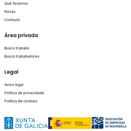
Qué facemos
Novas
Contacto
Área privada
Busco traballo
Busco traballadores
Legal
Aviso legal
Política de privacidade
Política de cookies