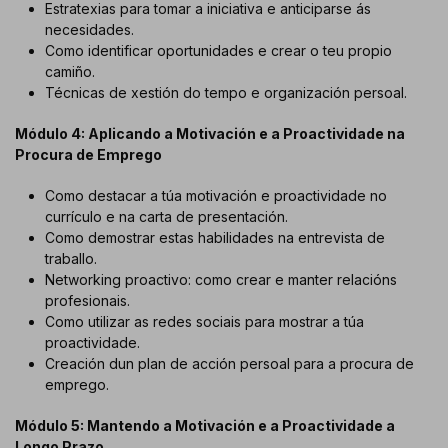
Estratexias para tomar a iniciativa e anticiparse ás
necesidades.
Como identificar oportunidades e crear o teu propio
camiño.
Técnicas de xestión do tempo e organización persoal.
Módulo 4: Aplicando a Motivación e a Proactividade na
Procura de Emprego
Como destacar a túa motivación e proactividade no
currículo e na carta de presentación.
Como demostrar estas habilidades na entrevista de
traballo.
Networking proactivo: como crear e manter relacións
profesionais.
Como utilizar as redes sociais para mostrar a túa
proactividade.
Creación dun plan de acción persoal para a procura de
emprego.
Módulo 5: Mantendo a Motivación e a Proactividade a
Longo Prazo