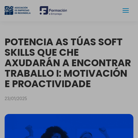
POTENCIA AS TÚAS SOFT
SKILLS QUE CHE
AXUDARÁN A ENCONTRAR
TRABALLO I: MOTIVACIÓN
E PROACTIVIDADE
23/01/2025