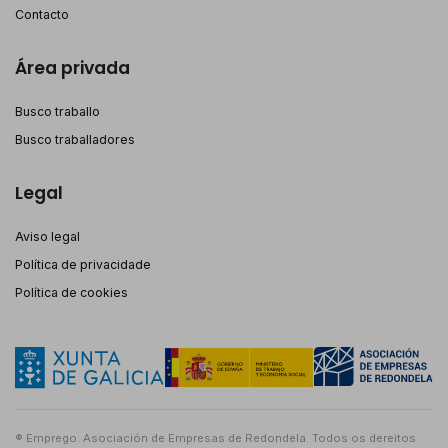
Contacto
Área privada
Busco traballo
Busco traballadores
Legal
Aviso legal
Política de privacidade
Política de cookies
® Emprego. Asociación de Empresas de Redondela. Todos os dereitos