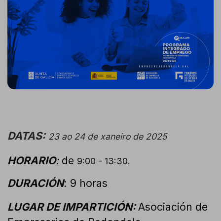
DATAS:
23 ao 24 de xaneiro de 2025
HORARIO
:
de
9:00 - 13:30.
DURACIÓN
: 9
horas
LUGAR DE IMPARTICIÓN:
Asociación de