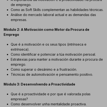
de emprego.
Como as Soft Skills complementan as habilidades técnicas.
Análise do mercado laboral actual e as demandas das
empresas.
Módulo 2: A Motivación como Motor da Procura de
Emprego
Que é a motivación e os seus tipos (intrínseca e
extrínseca).
Como identificar e potenciar a túa motivación persoal.
Estratexias para manter a motivación durante a procura de
emprego.
Como superar o desánimo e a frustración.
Técnicas de automotivación e pensamento positivo.
Módulo 3: Desenvolvendo a Proactividade
Que é a proactividade e por que é valorada polas
empresas?
Como desenvolver unha mentalidade proactiva.