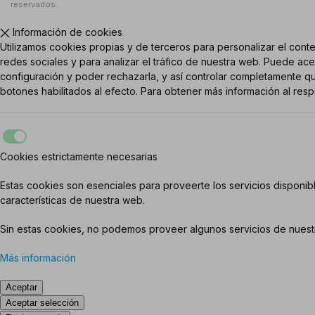
reservados.
Información de cookies
Utilizamos cookies propias y de terceros para personalizar el cont
redes sociales y para analizar el tráfico de nuestra web. Puede ace
configuración y poder rechazarla, y así controlar completamente qu
botones habilitados al efecto. Para obtener más información al res
Cookies estrictamente necesarias
Estas cookies son esenciales para proveerte los servicios disponibl
características de nuestra web.
Sin estas cookies, no podemos proveer algunos servicios de nuestr
Más información
Aceptar
Aceptar selección