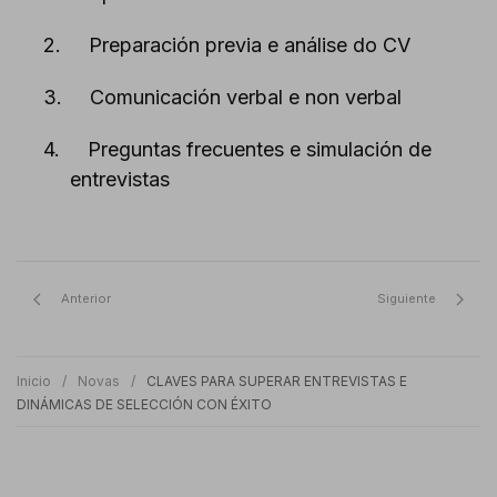
2.
Preparación previa e análise do CV
3.
Comunicación verbal e non verbal
4.
Preguntas frecuentes e simulación de
entrevistas
Anterior
Siguiente
Inicio
Novas
CLAVES PARA SUPERAR ENTREVISTAS E
DINÁMICAS DE SELECCIÓN CON ÉXITO