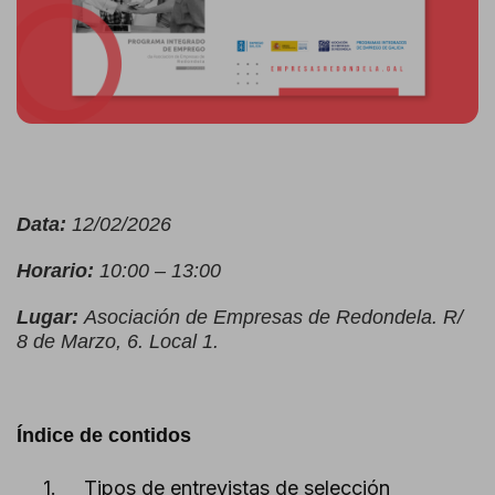
Data:
12/02/2026
Horario:
10:00 – 13:00
Lugar:
Asociación de Empresas de Redondela. R/
8 de Marzo, 6. Local 1.
Índice de contidos
1.
Tipos de entrevistas de selección