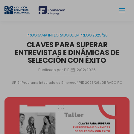
PROGRAMA INTEGRADO DE EMPREGO 2025/26
CLAVES PARA SUPERAR
ENTREVISTAS E DINÁMICAS DE
SELECCIÓN CON ÉXITO
Publicado por PIE.
12/02/2026
#PIE
#Programa Integrado de Emprego
#PIE 2025/26
#OBRADOIRO